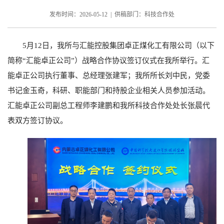
发布时间：2026-05-12 | 供稿部门：科技合作处
5月12日，我所与汇能控股集团卓正煤化工有限公司（以下
简称“汇能卓正公司”）战略合作协议签订仪式在我所举行。汇
能卓正公司执行董事、总经理张建军；我所所长刘中民，党委
书记金玉奇，科研、职能部门和持股企业相关人员参加活动。
汇能卓正公司副总工程师李建鹏和我所科技合作处处长张晨代
表双方签订协议。