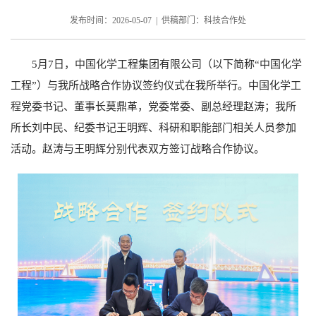
发布时间：2026-05-07 | 供稿部门：科技合作处
5月7日，中国化学工程集团有限公司（以下简称“中国化学
工程”）与我所战略合作协议签约仪式在我所举行。中国化学工
程党委书记、董事长莫鼎革，党委常委、副总经理赵涛；我所
所长刘中民、纪委书记王明辉、科研和职能部门相关人员参加
活动。赵涛与王明辉分别代表双方签订战略合作协议。