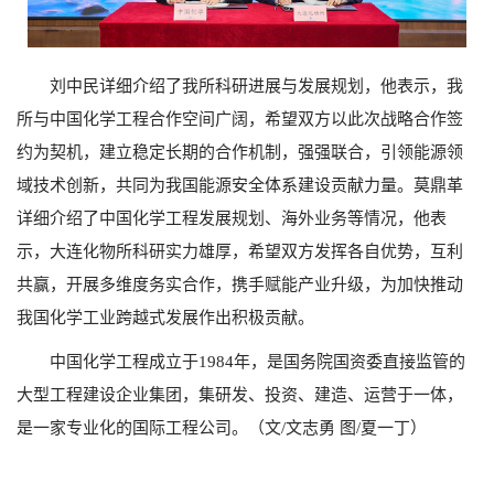
刘中民详细介绍了我所科研进展与发展规划，他表示，我
所与中国化学工程合作空间广阔，希望双方以此次战略合作签
约为契机，建立稳定长期的合作机制，强强联合，引领能源领
域技术创新，共同为我国能源安全体系建设贡献力量。莫鼎革
详细介绍了中国化学工程发展规划、海外业务等情况，他表
示，大连化物所科研实力雄厚，希望双方发挥各自优势，互利
共赢，开展多维度务实合作，携手赋能产业升级，为加快推动
我国化学工业跨越式发展作出积极贡献。
中国化学工程成立于1984年，是国务院国资委直接监管的
大型工程建设企业集团，集研发、投资、建造、运营于一体，
是一家专业化的国际工程公司。（文/文志勇 图/夏一丁）