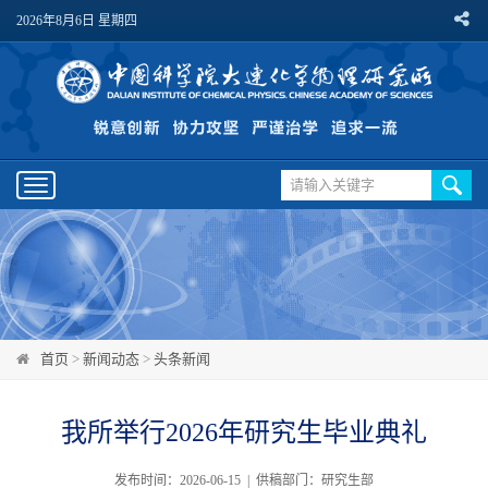
2026年8月6日 星期四
Toggle
navigation
首页
>
新闻动态
>
头条新闻
我所举行2026年研究生毕业典礼
发布时间：2026-06-15 | 供稿部门：研究生部