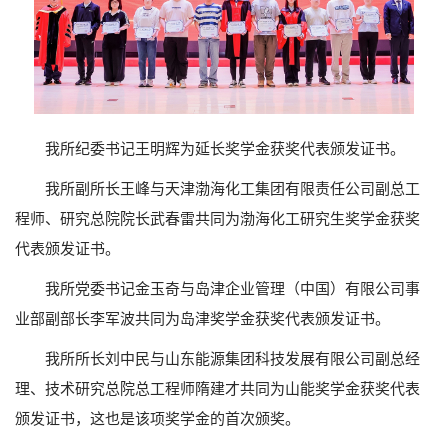
我所纪委书记王明辉为延长奖学金获奖代表颁发证书。
我所副所长王峰与天津渤海化工集团有限责任公司副总工
程师、研究总院院长武春雷共同为渤海化工研究生奖学金获奖
代表颁发证书。
我所党委书记金玉奇与岛津企业管理（中国）有限公司事
业部副部长李军波共同为岛津奖学金获奖代表颁发证书。
我所所长刘中民与山东能源集团科技发展有限公司副总经
理、技术研究总院总工程师隋建才共同为山能奖学金获奖代表
颁发证书，这也是该项奖学金的首次颁奖。