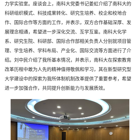
力学实验室。座谈会上，南科大党委书记姜虹介绍了南科大的
科研组织模式、科技成果转化、研究生培养、校企和校地合
作、国际合作等方面的工作，并表示，双方合作基础深厚、发
展理念相通，希望进一步深化交流、互学互鉴。南科大化学
系、研究生院、科研部、国际合作部相关负责人分别就项目管
理、学生培养、学科布局、产业化、国际交流等方面进行了介
绍。刘中民介绍了我所基本情况，并表示，南科大在探索教育
改革历程中敢为人先的精神值得敬佩和学习，其在新型研究型
大学建设中的探索为我所体制机制改革提供了重要参考，希望
进一步加强合作，共同提升创新能力与发展质效。