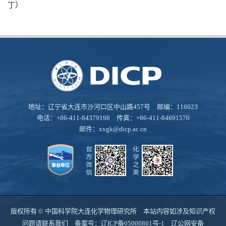
丁）
地址：辽宁省大连市沙河口区中山路457号 邮编：116023
电话：+86-411-84379198 传真：+86-411-84691570
邮件：
xxgk@dicp.ac.cn
版权所有 © 中国科学院大连化学物理研究所 本站内容如涉及知识产权
问题请联系我们 备案号：
辽ICP备05000861号-1
辽公网安备