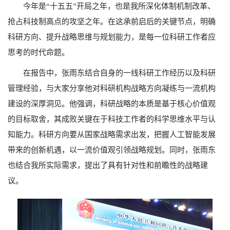
今年是“十五五”开局之年，也是我所深化体制机制改革、
抢占科技制高点的攻坚之年。在这承前启后的关键节点，明确
科研方向、提升战略思维与规划能力，是每一位科研工作者应
思考的时代命题。
在报告中，张雨东结合自身的一线科研工作经历以及科研
管理经验，与大家分享他对科研机构战略方向凝练与一流机构
建设的深厚洞见。他强调，科研战略的本质是基于核心价值观
的目标取舍，其成败关键在于科技工作者的科学思维水平与认
知能力。科研方向要从国家战略需求出发，把握人工智能发展
带来的创新机遇，以一流价值观引领战略规划。同时，张雨东
也结合我所实际需求，提出了具有针对性和前瞻性的战略建
议。