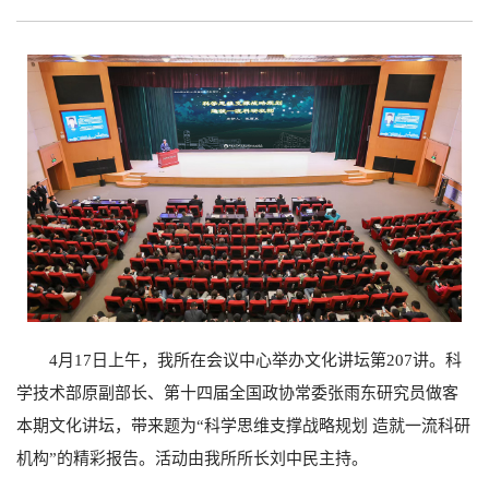
4月17日上午，我所在会议中心举办文化讲坛第207讲。科
学技术部原副部长、第十四届全国政协常委张雨东研究员做客
本期文化讲坛，带来题为“科学思维支撑战略规划 造就一流科研
机构”的精彩报告。活动由我所所长刘中民主持。