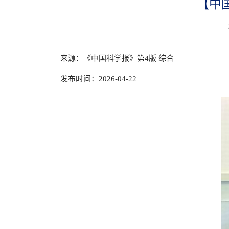
【中
来源：《中国科学报》第4版 综合
发布时间：2026-04-22