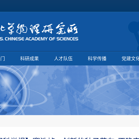
部门
科研成果
人才队伍
科学传播
党建文