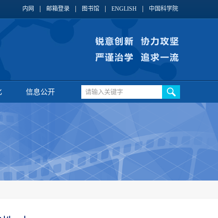
内网
邮箱登录
图书馆
ENGLISH
中国科学院
化
信息公开