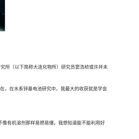
研究所（以下简称大连化物所）研究员窦浩桢或许并未
到现在，在水系锌基电池研究中，我最大的收获就是学会
，不像有机溶剂那样易燃易爆。我想知道能不能利用好