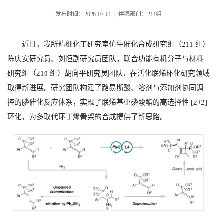
发布时间：2026-07-01 | 供稿部门：211组
近日，我所精细化工研究室仿生催化合成研究组（
211
组）
陈庆安研究员、刘恒副研究员团队，联合功能有机分子与材料
研究组（
210
组）胡向平研究员团队，在活化联烯环化研究领域
取得新进展。研究团队构建了路易斯酸、溶剂与添加剂协同调
控的膦催化反应体系，实现了联烯基亚磷酸酯的高选择性
[2+2]
环化，为多取代环丁烯骨架的合成提供了新思路。