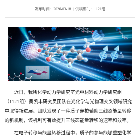
发布时间：2026-03-18 | 供稿部门：1121组
近日，我所化学动力学研究室光电材料动力学研究组
（1121组）吴凯丰研究员团队在光化学与光物理交叉领域研究
中取得新进展。团队发现了一种质子穿梭辅助三线态能量转移
的新机制，该机制可有效提升三线态能量转移的速率和效率。
在电子转移与能量转移过程中，质子的参与能够重塑化学