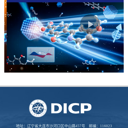
地址：辽宁省大连市沙河口区中山路457号 邮编：116023