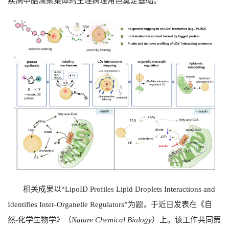
疾病中脂滴聚集体的生理病理角色奠定基础。
相关成果以“
LipoID Profiles Lipid Droplets Interactions and
Identifies Inter-Organelle Regulators”
为题，于近日发表在《自
然
-
化学生物学》（
Nature Chemical Biology
）上。该工作共同第