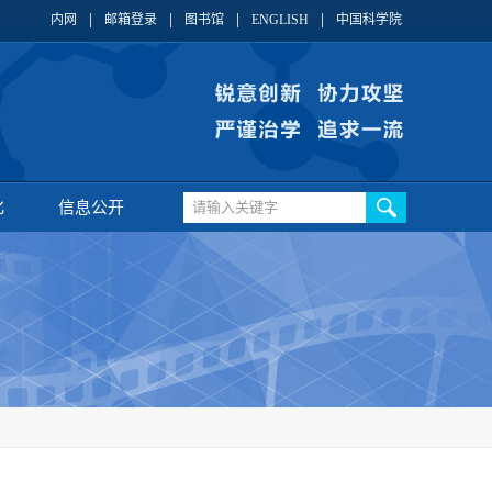
内网
邮箱登录
图书馆
ENGLISH
中国科学院
化
信息公开