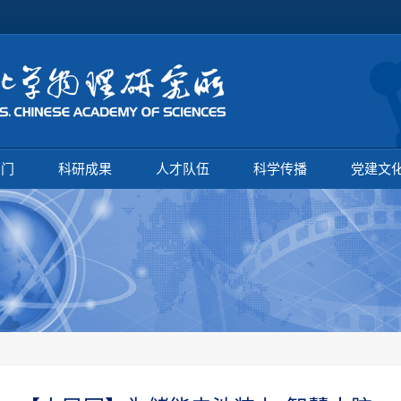
部门
科研成果
人才队伍
科学传播
党建文