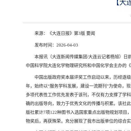
【大
来源：《大连日报》第3版 要闻
发布时间：2026-04-03
本报讯（大连新闻传媒集团/大连云记者杨旭）日
中国科学院大连化学物理研究所和中国化学会主办的《催化学报（
中国出版政府奖本届评奖工作启动以来，历经逐级申
年，始终以“服务学科发展，建设一流期刊”为使命，
多项代表性工作优先发表于该刊，不仅有力支撑了学科
确的出版导向，致力于优秀文化的传播与积累。该社此
版社累计7项122种图书入选国家重点出版物规划项目
物奖后，再获殊荣，充分展现了我市出版单位的综合实