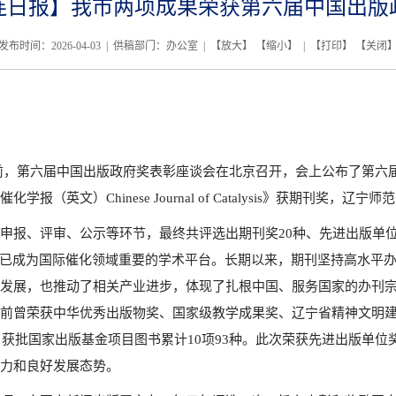
连日报】我市两项成果荣获第六届中国出版
发布时间：2026-04-03 | 供稿部门：办公室 | 【
放大
】 【
缩小
】 | 【
打印
】 【
关闭
前，第六届中国出版政府奖表彰座谈会在北京召开，会上公布了第六
英文）Chinese Journal of Catalysis》获期刊奖，
报、评审、公示等环节，最终共评选出期刊奖20种、先进出版单位5
现已成为国际催化领域重要的学术平台。长期以来，期刊坚持高水平
发展，也推动了相关产业进步，体现了扎根中国、服务国家的办刊宗旨
前曾荣获中华优秀出版物奖、国家级教学成果奖、辽宁省精神文明建设
，获批国家出版基金项目图书累计10项93种。此次荣获先进出版单
力和良好发展态势。