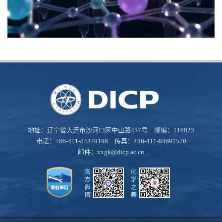
地址：辽宁省大连市沙河口区中山路457号 邮编：116023
电话：+86-411-84379198 传真：+86-411-84691570
邮件：
xxgk@dicp.ac.cn