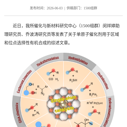
发布时间：2026-06-03 | 供稿部门：1500组群
近日，我所催化与新材料研究中心（
1500
组群）闵祥婷助
理研究员、乔波涛研究员等发表了关于单原子催化剂用于区域
和位点选择性有机合成的综述文章。