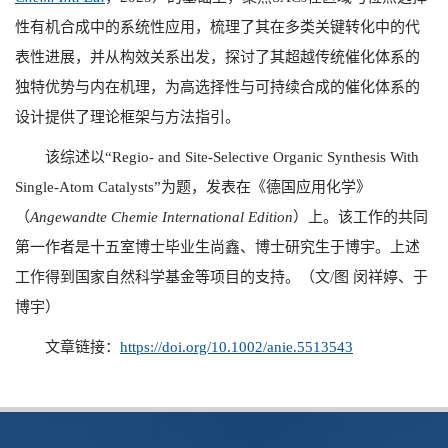
性有机合成中的系统性应用，梳理了其在多类关键转化中的代
表性进展，并从构效关系出发，探讨了其超越传统催化体系的
独特优势与内在机理，为高选择性与可持续合成的催化体系的
设计提供了理论框架与方法指引。
该综述以“
Regio- and Site-Selective Organic Synthesis With
Single-Atom Catalysts”
为题，发表在《德国应用化学》
（
Angewandte Chemie International Edition
）上。该工作的共同
第一作者是十五室博士毕业生尚鑫、博士研究生于博宇。上述
工作得到国家自然科学基金等项目的支持。（文
/
图 闵祥婷、于
博宇）
文章链接：
https://doi.org/10.1002/anie.5513543