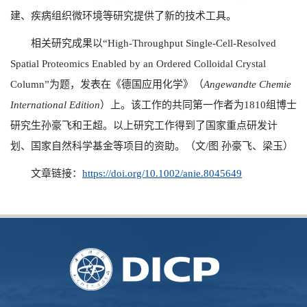
建、疾病组织微环境等研究提供了新的技术工具。
相关研究成果以“
High-Throughput Single-Cell-Resolved
Spatial Proteomics Enabled by an Ordered Colloidal Crystal
Column”
为题，发表在《德国应用化学》（
Angewandte Chemie
International Edition
）上。该工作的共同第一作者为
1810
组博士
研究生孙豪飞和王超。以上研究工作得到了国家重点研发计
划、国家自然科学基金等项目的资助。（文
/
图 孙豪飞、梁玉）
文章链接：
https://doi.org/10.1002/anie.8045649