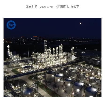
发布时间：2026-07-03 | 供稿部门：办公室