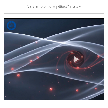
发布时间：2026-06-30 | 供稿部门：办公室