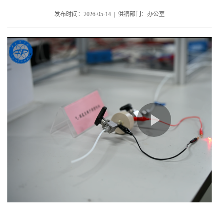
发布时间：2026-05-14 | 供稿部门：办公室